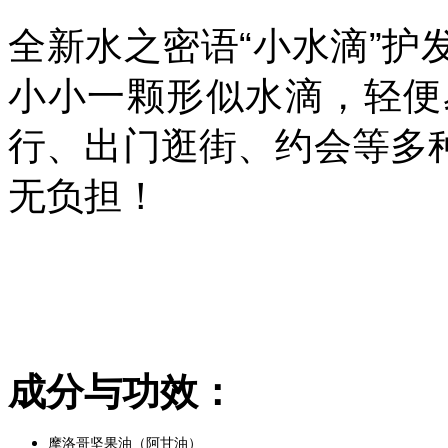
全新水之密语“小水滴”
小小一颗形似水滴，轻便
行、出门逛街、约会等多
无负担！
成分与功效：
摩洛哥坚果油（阿甘油）