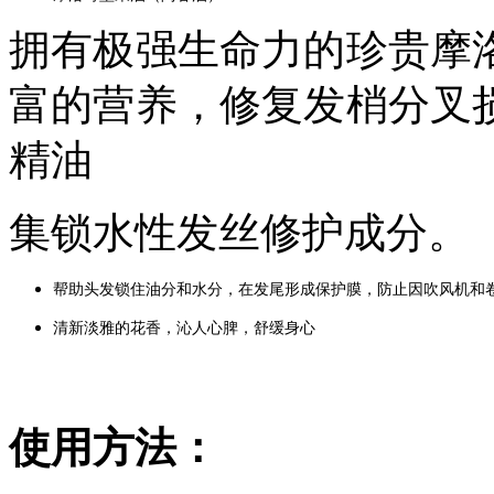
拥有极强生命力的珍贵摩
富的营养，修复发梢分叉
精油
集锁水性发丝修护成分。
帮助头发锁住油分和水分，在发尾形成保护膜，防止因吹风机和
清新淡雅的花香，沁人心脾，舒缓身心
使用方法：