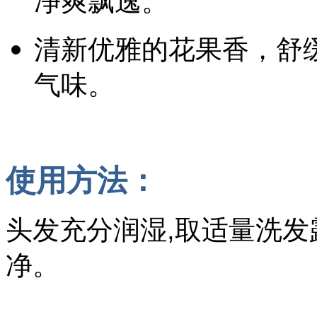
净爽飘逸。
清新优雅的花果香，舒
气味。
使用方法：
头发充分润湿,取适量洗发
净。