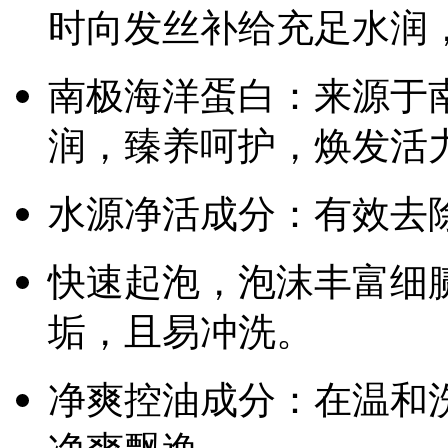
时向发丝补给充足水润
南极海洋蛋白：来源于
润，臻养呵护，焕发活
水源净活成分：有效去
快速起泡，泡沫丰富细
垢，且易冲洗。
净爽控油成分：在温和