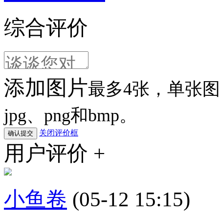
综合评价
添加图片
最多4张，单张图片
jpg、png和bmp。
关闭评价框
用户评价 +
小鱼卷
(05-12 15:15)