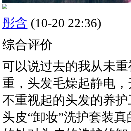
彤含
(10-20 22:36)
综合评价
可以说过去的我从未重
重，头发毛燥起静电，
不重视起的头发的养护
头皮“卸妆”洗护套装