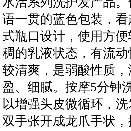
水活系列洗护发产品。
语一贯的蓝色包装，看
式瓶口设计，使用方便
稠的乳液状态，有流动
较清爽，是弱酸性质，
盈、细腻。按摩5分钟
以增强头皮微循环，洗
双手张开成龙爪手状，