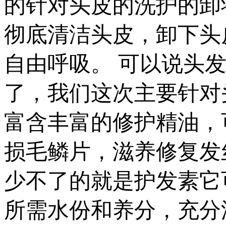
的针对头皮的洗护的卸
彻底清洁头皮，卸下头
自由呼吸。 可以说头
了，我们这次主要针对
富含丰富的修护精油，
损毛鳞片，滋养修复发
少不了的就是护发素它
所需水份和养分，充分