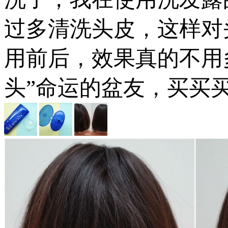
过多清洗头皮，这样对
用前后，效果真的不用
头”命运的盆友，买买