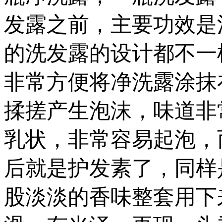
发露之前，主要功效是
的洗发露的设计都不一
非常方便将净洗露涂抹
揉搓产生泡沫，味道非
乳状，非常容易起泡，
后就是护发素了，同样
股淡淡的香味整套用下