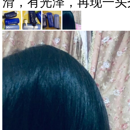
滑，有光泽，再现一头