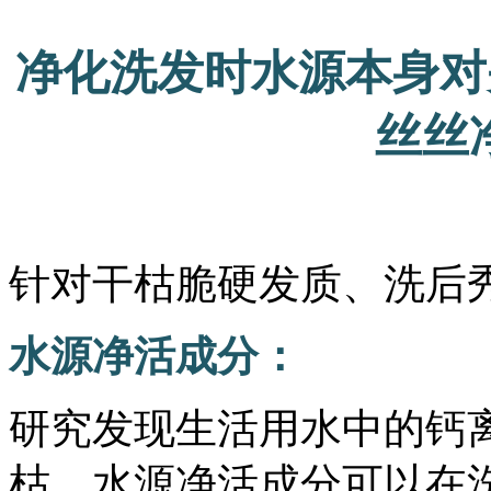
净化洗发时水源本身对
丝丝
针对干枯脆硬发质、洗后
水源净活成分：
研究发现生活用水中的钙
枯，水源净活成分可以在