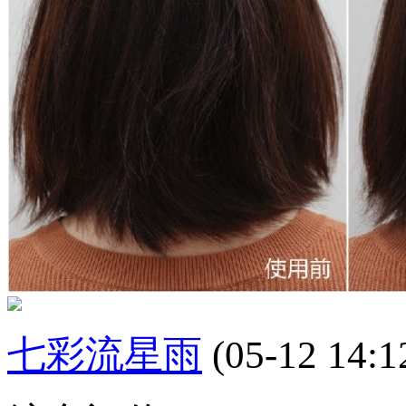
七彩流星雨
(05-12 14:1