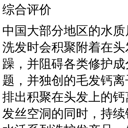
综合评价
中国大部分地区的水质
洗发时会积聚附着在头
躁，并阻碍各类修护成
题，并独创的毛发钙离子
排出积聚在头发上的钙
发丝空洞的同时，持续锁