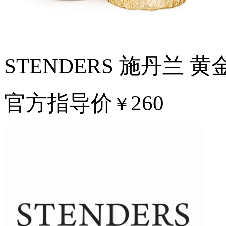
STENDERS 施丹兰 黄
官方指导价
260
￥