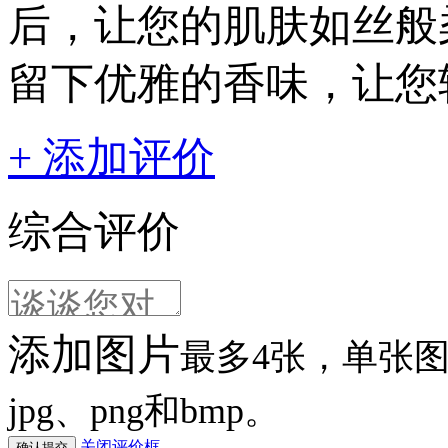
后，让您的肌肤如丝般
留下优雅的香味，让您
+ 添加评价
综合评价
添加图片
最多4张，单张图片
jpg、png和bmp。
关闭评价框