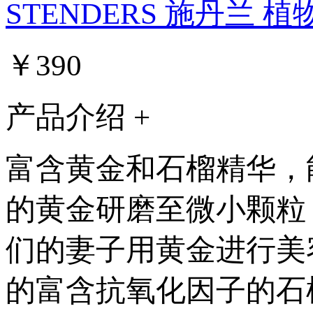
STENDERS 施丹兰 
￥390
产品介绍 +
富含黄金和石榴精华，
的黄金研磨至微小颗粒
们的妻子用黄金进行美
的富含抗氧化因子的石