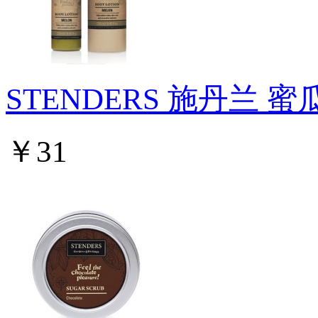
STENDERS 施丹兰 
￥31