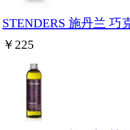
STENDERS 施丹兰 
￥225