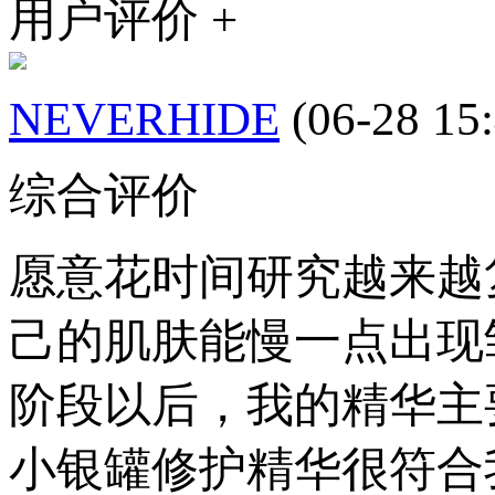
用户评价 +
NEVERHIDE
(06-28 15
综合评价
愿意花时间研究越来越
己的肌肤能慢一点出现
阶段以后，我的精华主
小银罐修护精华很符合