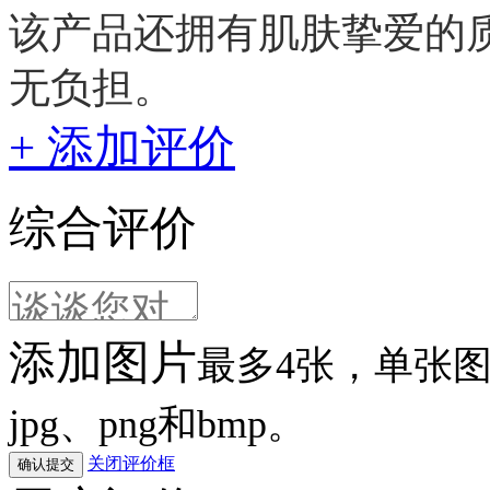
该产品还拥有肌肤挚爱的
无负担。
+ 添加评价
综合评价
添加图片
最多4张，单张图片
jpg、png和bmp。
关闭评价框