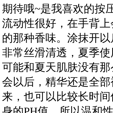
期待哦~是我喜欢的按
流动性很好，在手背上
的那种香味。涂抹开以
非常丝滑清透，夏季使
可能和夏天肌肤没有那
会以后，精华还是全部
来，也可以比较长时间保
身的PH值，所以温和