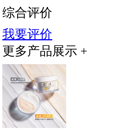
综合评价
我要评价
更多产品展示 +