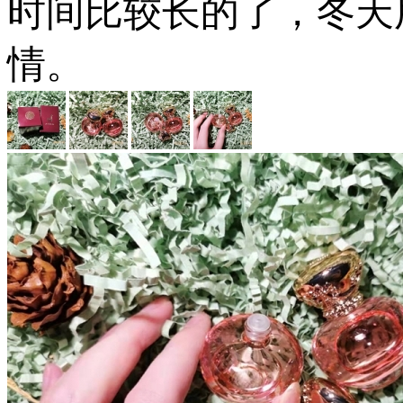
时间比较长的了，冬天
情。