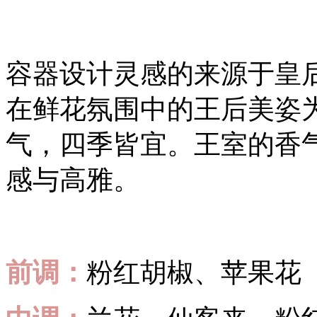
容器设计灵感的来源于皇
在鲜花氛围中的王后美姿
气，四季皆宜。王室的香
感与高雅。
前调：
粉红胡椒、苹果花