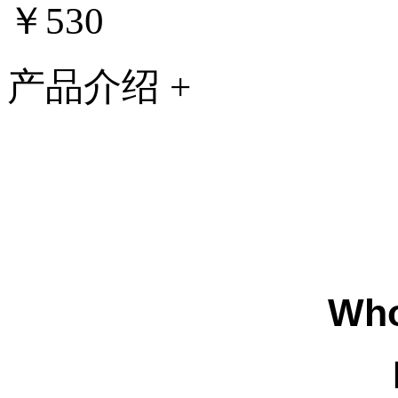
￥530
产品介绍 +
Wh