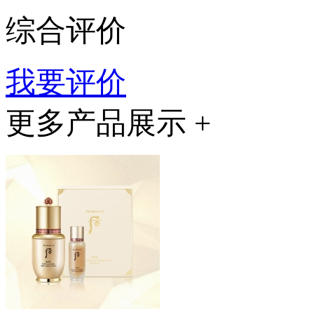
综合评价
我要评价
更多产品展示 +