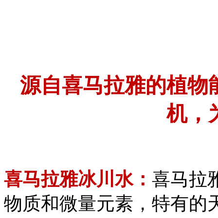
源自喜马拉雅的植物
机，
喜马拉雅冰川水：
喜马拉
物质和微量元素，特有的