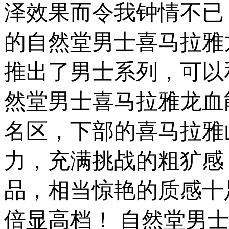
泽效果而令我钟情不已
的自然堂男士喜马拉雅
推出了男士系列，可以
然堂男士喜马拉雅龙血
名区，下部的喜马拉雅
力，充满挑战的粗犷感
品，相当惊艳的质感十
倍显高档！ 自然堂男