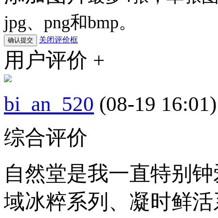
jpg、png和bmp。
关闭评价框
用户评价 +
bi_an_520
(08-19 16:01)
综合评价
自然堂是我一直特别钟
域冰粹系列、凝时鲜活