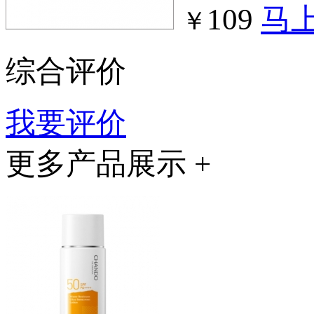
109
马
￥
综合评价
我要评价
更多产品展示 +