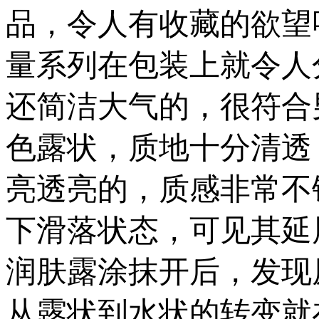
品，令人有收藏的欲望
量系列在包装上就令人
还简洁大气的，很符合男
色露状，质地十分清透
亮透亮的，质感非常不
下滑落状态，可见其延
润肤露涂抹开后，发现
从露状到水状的转变就