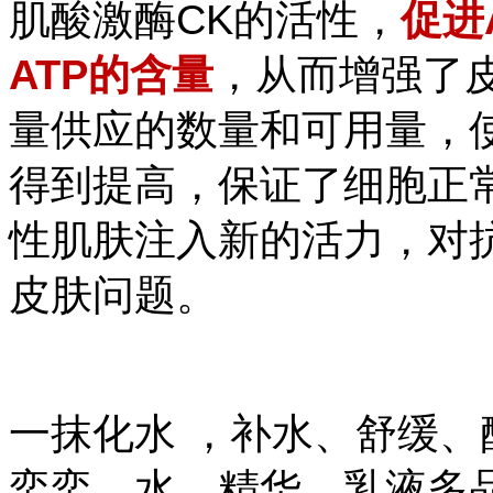
肌酸激酶CK的活性，
促进
ATP的含量
，从而增强了
量供应的数量和可用量，
得到提高，保证了细胞正
性肌肤注入新的活力，对
皮肤问题。
一抹化水 ，补水、舒缓
奕奕。
水、精华、乳液多