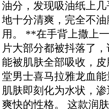
油分，发现吸油纸上几
地十分清爽，完全不油
用。 **在手背上撒
片大部分都被抖落了，
能被肌肤全部吸收，皮肤
堂男士喜马拉雅龙血能
肌肤即刻化为水状，渗
爽快的性格。 这款润