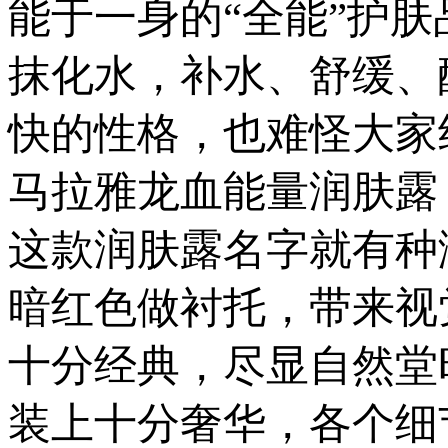
能于一身的“全能”护肤
抹化水，补水、舒缓、
快的性格，也难怪大家
马拉雅龙血能量润肤露 净
这款润肤露名字就有种
暗红色做衬托，带来视
十分经典，尽显自然堂
装上十分奢华，各个细