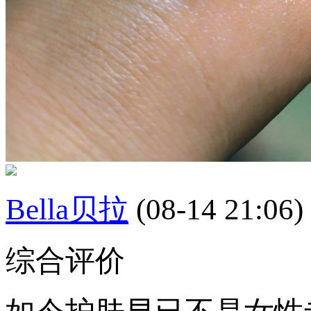
Bella贝拉
(08-14 21:06)
综合评价