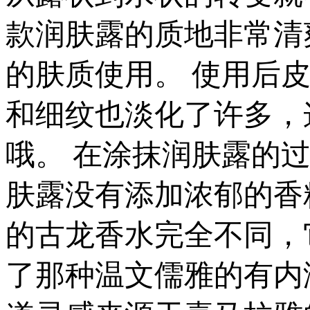
款润肤露的质地非常清
的肤质使用。 使用后
和细纹也淡化了许多，
哦。 在涂抹润肤露的
肤露没有添加浓郁的香
的古龙香水完全不同，
了那种温文儒雅的有内