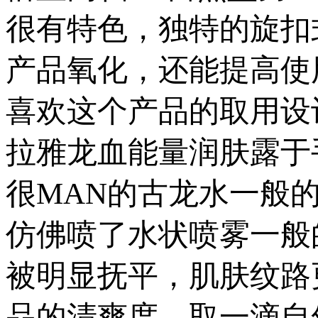
很有特色，独特的旋扣
产品氧化，还能提高使
喜欢这个产品的取用设
拉雅龙血能量润肤露于
很MAN的古龙水一般
仿佛喷了水状喷雾一般
被明显抚平，肌肤纹路
品的清爽度。取一滴自