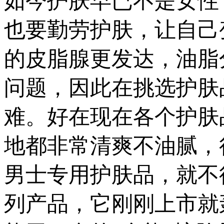
如今护肤早已不是女性
也要勤劳护肤，让自己
的皮脂腺更发达，油脂
问题，因此在挑选护肤
难。好在现在各个护肤
地都非常清爽不油腻，很
男士专用护肤品，就不
列产品，它刚刚上市就