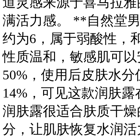
道灵感来源于喜马拉雅
满活力感。 **自然堂
约为6，属于弱酸性，
性质温和，敏感肌可以
50%，使用后皮肤水分
14%，可见这款润肤
润肤露很适合肤质干燥
分，让肌肤恢复水润活