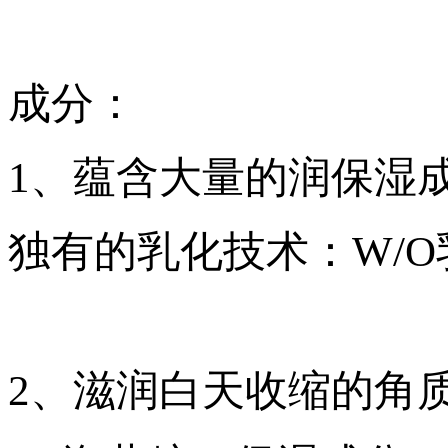
成分：
1、蕴含大量的润保湿
独有的乳化技术：W/O
2、滋润白天收缩的角