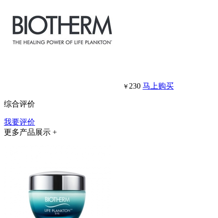
230
马上购买
￥
综合评价
我要评价
更多产品展示 +