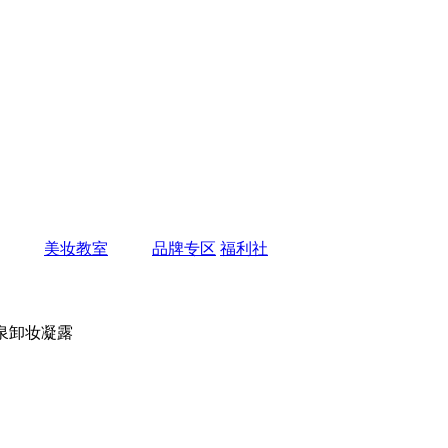
美妆教室
品牌专区
福利社
活泉卸妆凝露