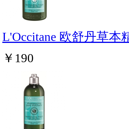
L'Occitane 欧舒丹
￥190