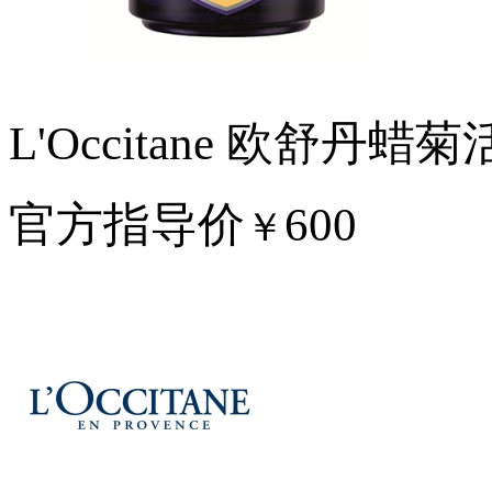
L'Occitane 欧舒丹
官方指导价
600
￥