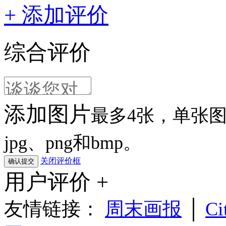
+ 添加评价
综合评价
添加图片
最多4张，单张图片
jpg、png和bmp。
关闭评价框
用户评价 +
友情链接：
周末画报
│
Ci