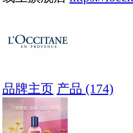
品牌主页
产品 (174)