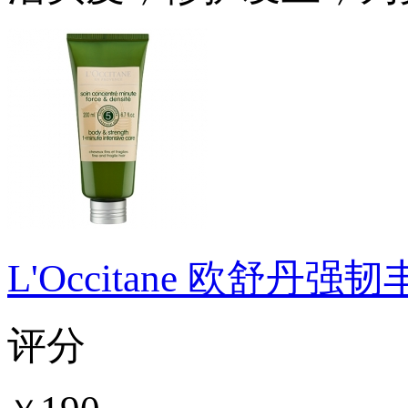
L'Occitane 欧舒丹
评分