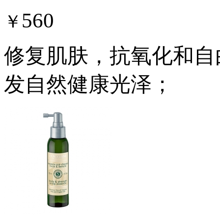
560
￥
修复肌肤，抗氧化和自
发自然健康光泽；