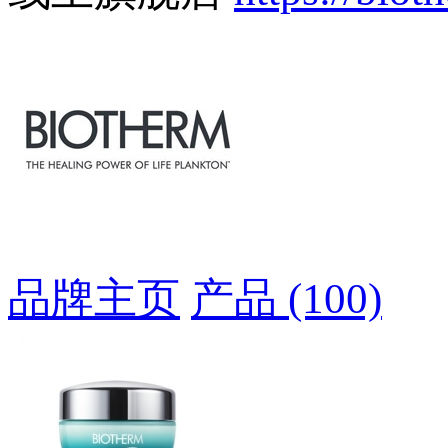
品牌主页
产品 (100)