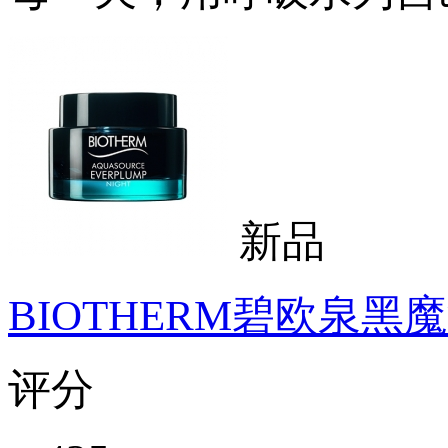
新品
BIOTHERM碧欧泉黑
评分