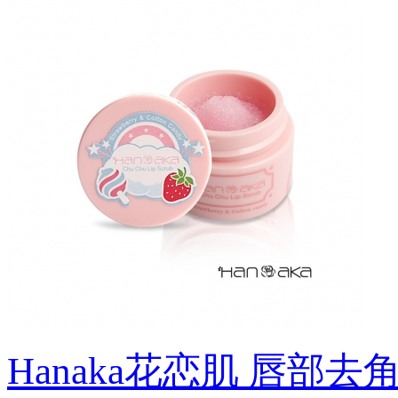
Hanaka花恋肌 唇部