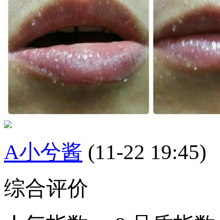
A小兮酱
(11-22 19:45)
综合评价