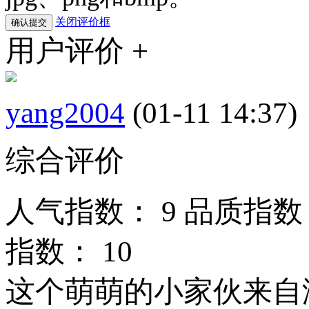
关闭评价框
用户评价 +
yang2004
(01-11 14:37)
综合评价
人气指数：
9
品质指数
指数：
10
这个萌萌的小家伙来自