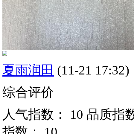
夏雨润田
(11-21 17:32)
综合评价
人气指数：
10
品质指
指数：
10