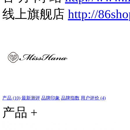
线上旗舰店
http://86sho
产品 (10)
最新测评
品牌印象
品牌指数
用户评价 (4)
产品 +