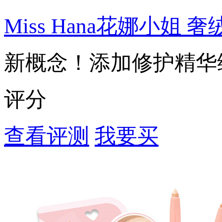
Miss Hana花娜小姐
新概念！添加修护精华
评分
查看评测
我要买