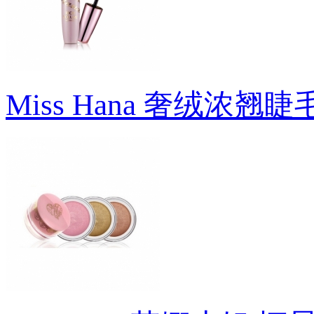
Miss Hana 奢绒浓翘睫