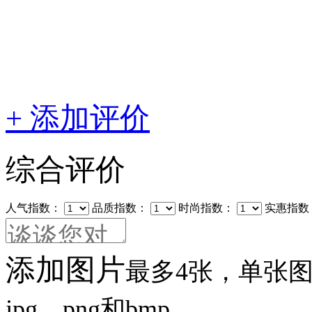
+ 添加评价
综合评价
人气指数：
品质指数：
时尚指数：
实惠指数
添加图片
最多4张，单张图片
jpg、png和bmp。