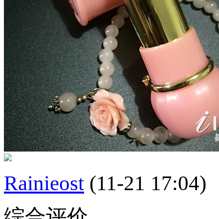
Rainieost
(11-21 17:04)
综合评价