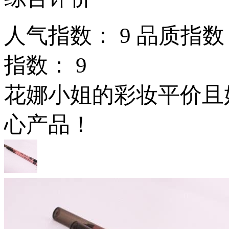
人气指数：
9
品质指数
指数：
9
花娜小姐的彩妆平价且
心产品！