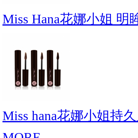
Miss Hana花娜小姐
Miss hana花娜小姐
MORE