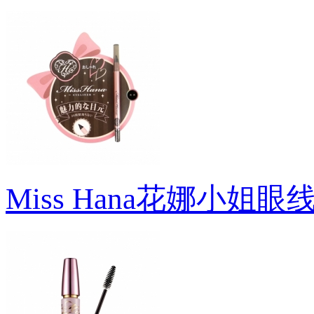
Miss Hana花娜小姐眼