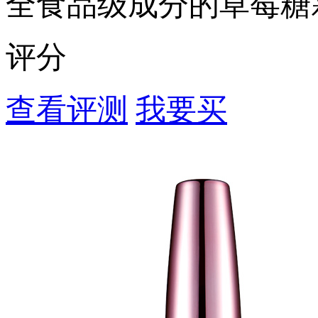
全食品级成分的草莓糖
评分
查看评测
我要买