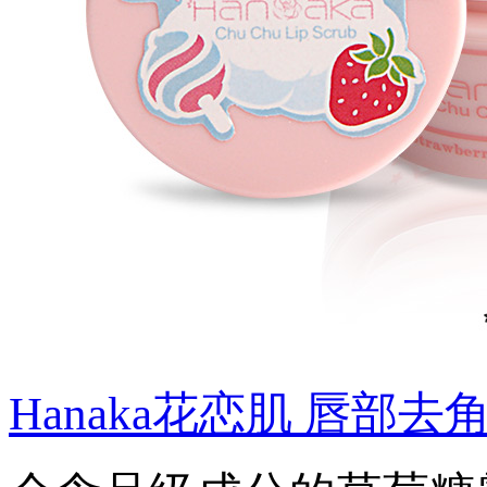
Hanaka花恋肌 唇部