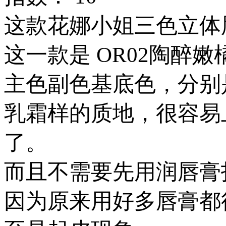
这款花娜小姐三色立体
这一款是 OR02陶醉嫩
主色副色基底色，分别
乳霜样的质地，很容易
了。
而且不需要先用润唇膏
因为原来用好多唇膏都