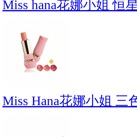
Miss hana花娜小姐
Miss Hana花娜小姐 