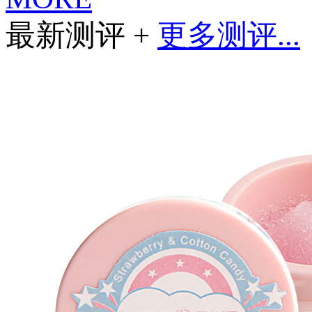
最新测评 +
更多测评...