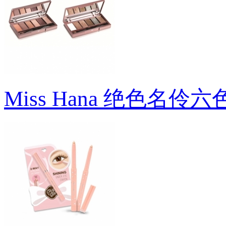
Miss Hana 绝色名伶