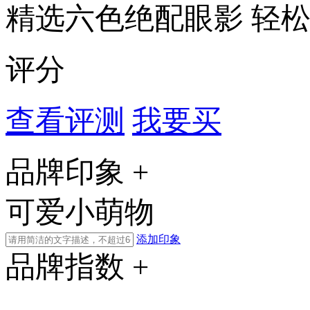
精选六色绝配眼影 轻松
评分
查看评测
我要买
品牌印象 +
可爱小萌物
添加印象
品牌指数 +